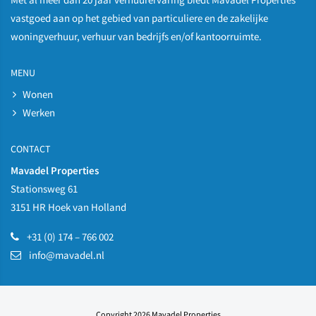
vastgoed aan op het gebied van particuliere en de zakelijke
woningverhuur, verhuur van bedrijfs en/of kantoorruimte.
MENU
Wonen
Werken
CONTACT
Mavadel Properties
Stationsweg 61
3151 HR Hoek van Holland
+31 (0) 174 – 766 002
info@mavadel.nl
Copyright 2026 Mavadel Properties