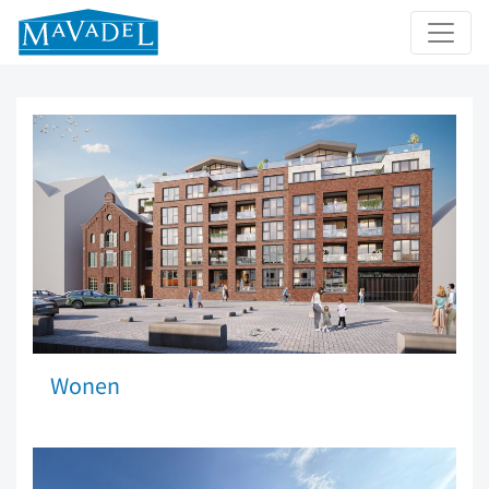
Wonen