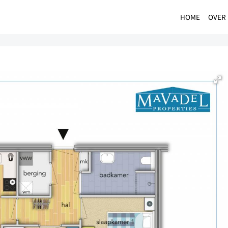
HOME
OVER