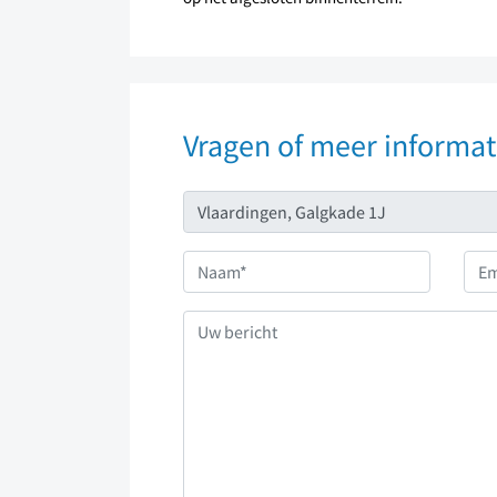
Vragen of meer informat