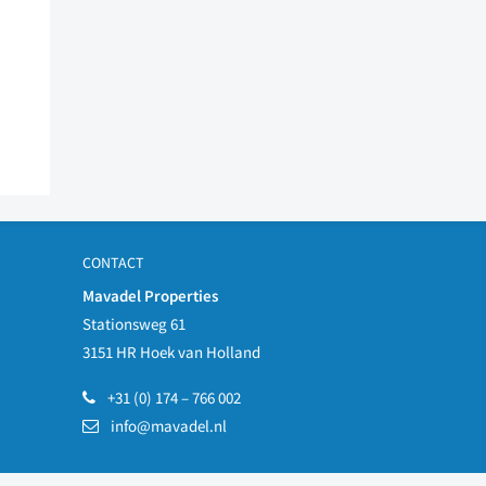
CONTACT
Mavadel Properties
Stationsweg 61
3151 HR Hoek van Holland
+31 (0) 174 – 766 002
info@mavadel.nl