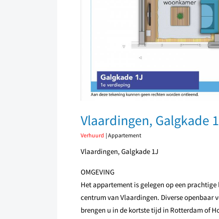
Vlaardingen, Galgkade 
Verhuurd
| Appartement
Vlaardingen, Galgkade 1J
OMGEVING
Het appartement is gelegen op een prachtige l
centrum van Vlaardingen. Diverse openbaar v
brengen u in de kortste tijd in Rotterdam of 