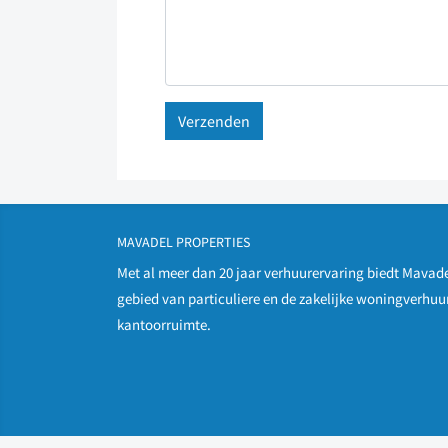
MAVADEL PROPERTIES
Met al meer dan 20 jaar verhuurervaring biedt Mavade
gebied van particuliere en de zakelijke woningverhuur
kantoorruimte.