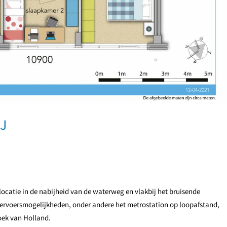
1J
ocatie in de nabijheid van de waterweg en vlakbij het bruisende
ervoersmogelijkheden, onder andere het metrostation op loopafstand,
Hoek van Holland.