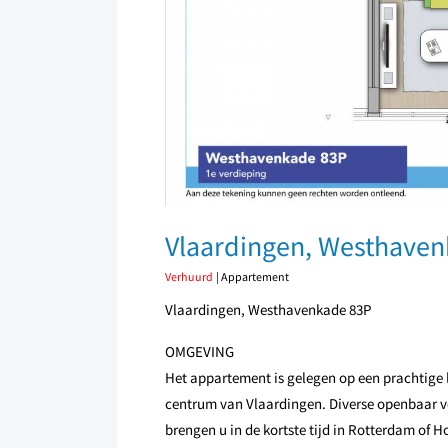
Vlaardingen, Westhave
Verhuurd
| Appartement
Vlaardingen, Westhavenkade 83P
OMGEVING
Het appartement is gelegen op een prachtige l
centrum van Vlaardingen. Diverse openbaar v
brengen u in de kortste tijd in Rotterdam of 