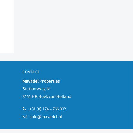
CONTACT
Mavadel Properties
Stationsweg 61
3151 HR Hoek van Holland
+31 (0) 174 – 766 002
info@mavadel.nl