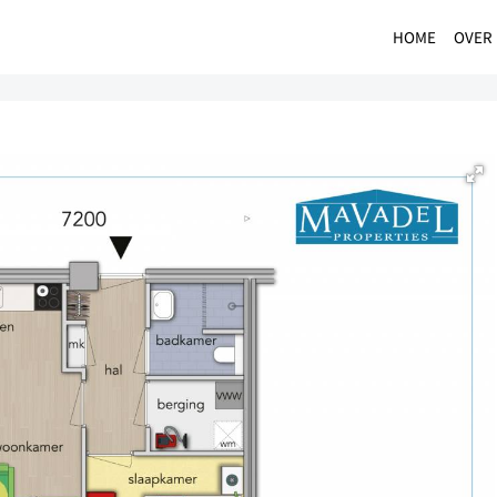
HOME
OVER