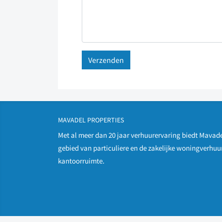
MAVADEL PROPERTIES
Met al meer dan 20 jaar verhuurervaring biedt Mavade
gebied van particuliere en de zakelijke woningverhuur
kantoorruimte.