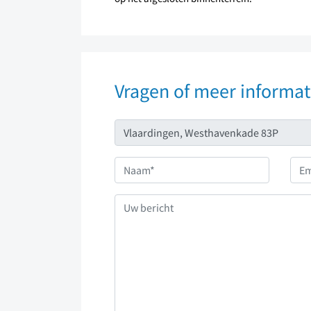
Vragen of meer informat