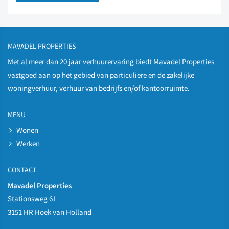
MAVADEL PROPERTIES
Met al meer dan 20 jaar verhuurervaring biedt Mavadel Properties
vastgoed aan op het gebied van particuliere en de zakelijke
woningverhuur, verhuur van bedrijfs en/of kantoorruimte.
MENU
Wonen
Werken
CONTACT
Mavadel Properties
Stationsweg 61
3151 HR Hoek van Holland