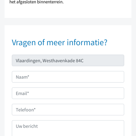
het afgesloten binnenterrein.
Vragen of meer informatie?