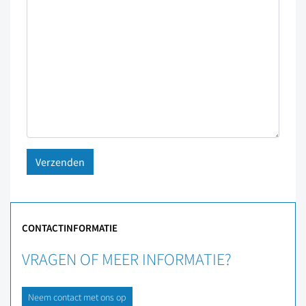
CONTACTINFORMATIE
VRAGEN OF MEER INFORMATIE?
Neem contact met ons op